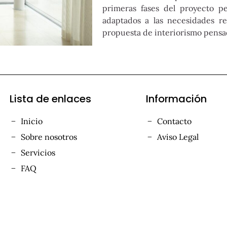
primeras fases del proyecto pe
adaptados a las necesidades re
propuesta de interiorismo pensa
Lista de enlaces
Información
Inicio
Contacto
Sobre nosotros
Aviso Legal
Servicios
FAQ